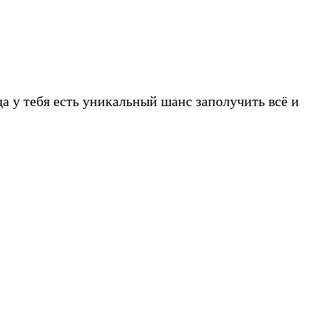
да у тебя есть уникальный шанс заполучить всё и