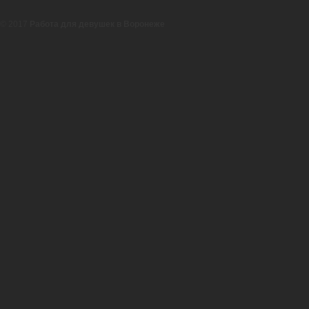
© 2017
Работа для девушек в Воронеже